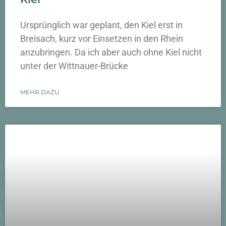
Ursprünglich war geplant, den Kiel erst in
Breisach, kurz vor Einsetzen in den Rhein
anzubringen. Da ich aber auch ohne Kiel nicht
unter der Wittnauer-Brücke
MEHR DAZU