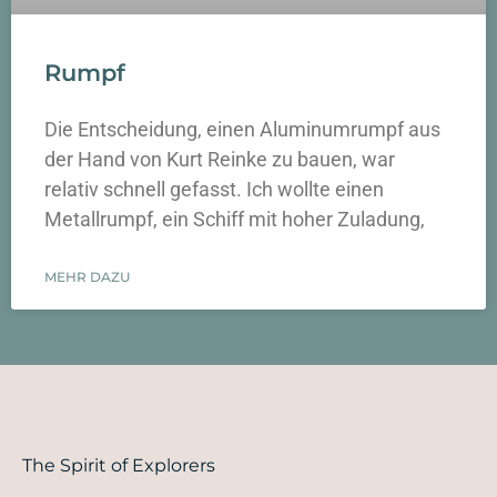
Rumpf
Die Entscheidung, einen Aluminumrumpf aus
der Hand von Kurt Reinke zu bauen, war
relativ schnell gefasst. Ich wollte einen
Metallrumpf, ein Schiff mit hoher Zuladung,
MEHR DAZU
The Spirit of Explorers