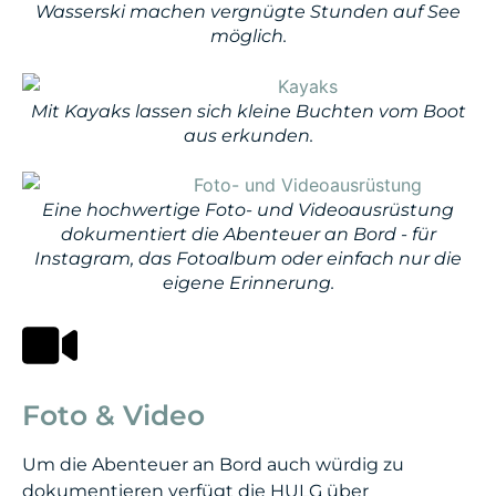
Wasserski machen vergnügte Stunden auf See
möglich.
Mit Kayaks lassen sich kleine Buchten vom Boot
aus erkunden.
Eine hochwertige Foto- und Videoausrüstung
dokumentiert die Abenteuer an Bord - für
Instagram, das Fotoalbum oder einfach nur die
eigene Erinnerung.
Foto & Video
Um die Abenteuer an Bord auch würdig zu
dokumentieren verfügt die HULG über