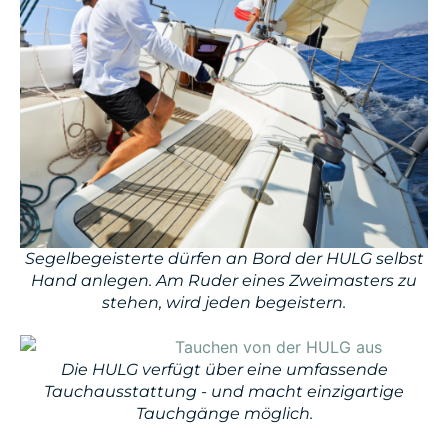
Segelbegeisterte dürfen an Bord der HULG selbst
Hand anlegen. Am Ruder eines Zweimasters zu
stehen, wird jeden begeistern.
Die HULG verfügt über eine umfassende
Tauchausstattung - und macht einzigartige
Tauchgänge möglich.