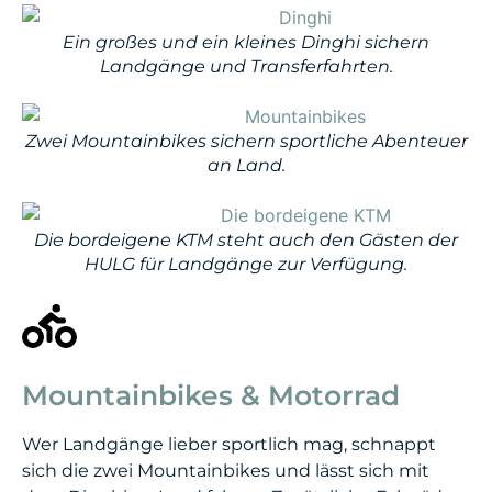
Ein großes und ein kleines Dinghi sichern
Landgänge und Transferfahrten.
Zwei Mountainbikes sichern sportliche Abenteuer
an Land.
Die bordeigene KTM steht auch den Gästen der
HULG für Landgänge zur Verfügung.
Mountainbikes & Motorrad
Wer Landgänge lieber sportlich mag, schnappt
sich die zwei Mountainbikes und lässt sich mit