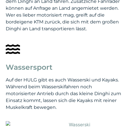
dem Dinghi an Land fahren. Zusätzliche Fahrräder
können auf Anfrage an Land angemietet werden.
Wer es lieber motorisiert mag, greift auf die
bordeigene KTM zurück, die sich mit dem großen
Dinghi an Land transportieren lässt.
Wassersport
Auf der HULG gibt es auch Wasserski und Kayaks.
Während beim Wasserskifahren noch
motorisierter Antrieb durch das kleine Dinghi zum
Einsatz kommt, lassen sich die Kayaks mit reiner
Muskelkraft bewegen.