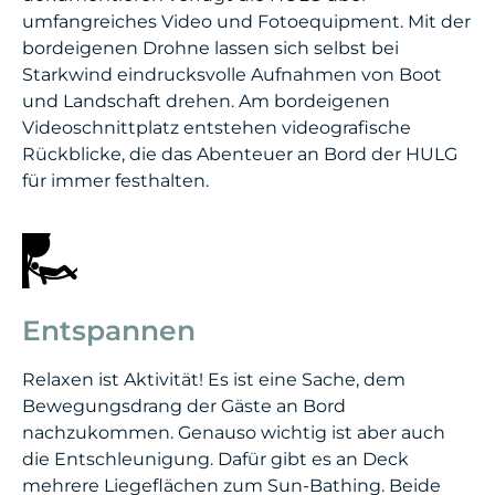
umfangreiches Video und Fotoequipment. Mit der
bordeigenen Drohne lassen sich selbst bei
Starkwind eindrucksvolle Aufnahmen von Boot
und Landschaft drehen. Am bordeigenen
Videoschnittplatz entstehen videografische
Rückblicke, die das Abenteuer an Bord der HULG
für immer festhalten.
Entspannen
Relaxen ist Aktivität! Es ist eine Sache, dem
Bewegungsdrang der Gäste an Bord
nachzukommen. Genauso wichtig ist aber auch
die Entschleunigung. Dafür gibt es an Deck
mehrere Liegeflächen zum Sun-Bathing. Beide