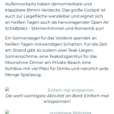
Außencockpits haben demontierbare und
klappbare Bimini-Verdecks. Das große Cockpit ist
auch zur Liegefläche wandelbar und eignet sich
an heißen Tagen auch als hervorragender Open Air
Schlafplatz – Sternenhimmel und Romantik pur!
Ein Sonnensegel für das Vordeck spendet an
heißen Tagen notwendigen Schatten. Für die Zeit
am Strand gibt es zudem zwei Teak-Liegen,
Sonnenschirme, eine Teaksitzgarnitur für das
Moonshine-Dinner am Private Beach, eine
Kühlbox mit viel Platz für Drinks und natürlich jede
Menge Spielzeug.
Die wohl wichtigste Aktivität an Bord: Einfach mal
entspannen!