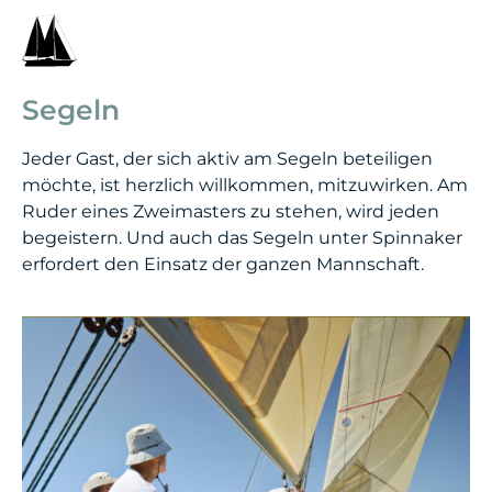
Segeln
Jeder Gast, der sich aktiv am Segeln beteiligen
möchte, ist herzlich willkommen, mitzuwirken. Am
Ruder eines Zweimasters zu stehen, wird jeden
begeistern. Und auch das Segeln unter Spinnaker
erfordert den Einsatz der ganzen Mannschaft.