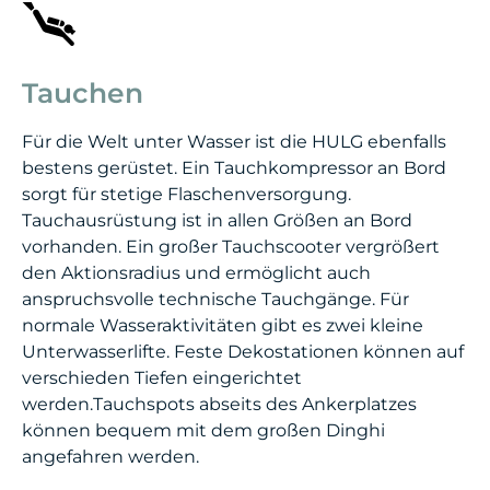
Tauchen
Für die Welt unter Wasser ist die HULG ebenfalls
bestens gerüstet. Ein Tauchkompressor an Bord
sorgt für stetige Flaschenversorgung.
Tauchausrüstung ist in allen Größen an Bord
vorhanden. Ein großer Tauchscooter vergrößert
den Aktionsradius und ermöglicht auch
anspruchsvolle technische Tauchgänge. Für
normale Wasseraktivitäten gibt es zwei kleine
Unterwasserlifte. Feste Dekostationen können auf
verschieden Tiefen eingerichtet
werden.Tauchspots abseits des Ankerplatzes
können bequem mit dem großen Dinghi
angefahren werden.