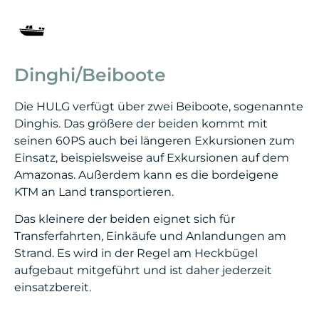
Dinghi/Beiboote
Die HULG verfügt über zwei Beiboote, sogenannte
Dinghis. Das größere der beiden kommt mit
seinen 60PS auch bei längeren Exkursionen zum
Einsatz, beispielsweise auf Exkursionen auf dem
Amazonas. Außerdem kann es die bordeigene
KTM an Land transportieren.
Das kleinere der beiden eignet sich für
Transferfahrten, Einkäufe und Anlandungen am
Strand. Es wird in der Regel am Heckbügel
aufgebaut mitgeführt und ist daher jederzeit
einsatzbereit.