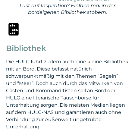
Lust auf Inspiration? Einfach mal in der
bordeigenen Bibliothek stöbern.
Bibliothek
Die HULG führt zudem auch eine kleine Bibliothek
mit an Bord. Diese befasst natürlich
schwerpunktmäßig mit den Themen “Segeln”
und “Meer”. Doch auch durch das Mitwirken von
Gästen und Kommanditisten soll an Bord der
HULG eine literarische Tauschbörse für
Unterhaltung sorgen. Die meisten Medien liegen
auf dem HULG-NAS und garantieren auch ohne
Verbindung zur Außenwelt ungetrübte
Unterhaltung.