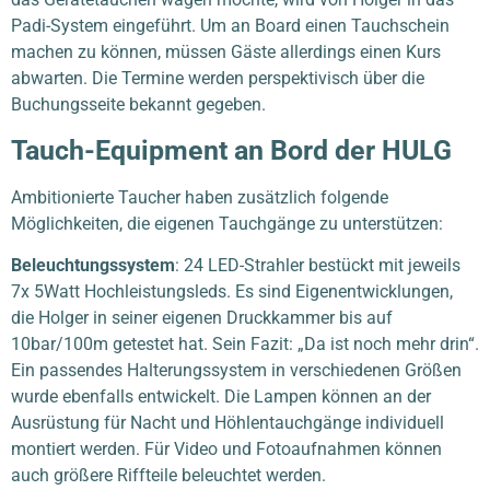
Padi-System eingeführt. Um an Board einen Tauchschein
machen zu können, müssen Gäste allerdings einen Kurs
abwarten. Die Termine werden perspektivisch über die
Buchungsseite bekannt gegeben.
Tauch-Equipment an Bord der HULG
Ambitionierte Taucher haben zusätzlich folgende
Möglichkeiten, die eigenen Tauchgänge zu unterstützen:
Beleuchtungssystem
:
24 LED-Strahler bestückt mit jeweils
7x 5Watt Hochleistungsleds. Es sind Eigenentwicklungen,
die Holger in seiner eigenen Druckkammer bis auf
10bar/100m getestet hat. Sein Fazit: „Da ist noch mehr drin“.
Ein passendes Halterungssystem in verschiedenen Größen
wurde ebenfalls entwickelt. Die Lampen können an der
Ausrüstung für Nacht und Höhlentauchgänge individuell
montiert werden. Für Video und Fotoaufnahmen können
auch größere Riffteile beleuchtet werden.