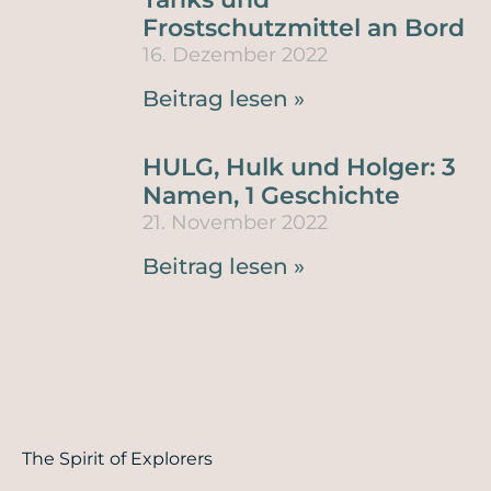
Frostschutzmittel an Bord
16. Dezember 2022
Beitrag lesen »
HULG, Hulk und Holger: 3
Namen, 1 Geschichte
21. November 2022
Beitrag lesen »
The Spirit of Explorers