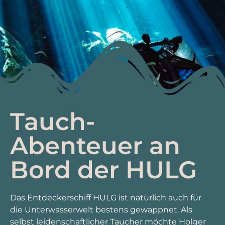
Tauch-
Abenteuer an
Bord der HULG
Das Entdeckerschiff HULG ist natürlich auch für
die Unterwasserwelt bestens gewappnet. Als
selbst leidenschaftlicher Taucher möchte Holger