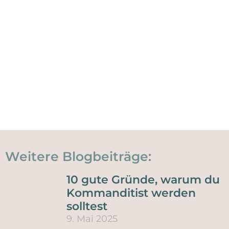
Weitere Blogbeiträge:
10 gute Gründe, warum du
Kommanditist werden
solltest
9. Mai 2025