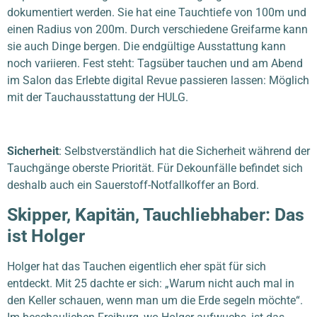
dokumentiert werden. Sie hat eine Tauchtiefe von 100m und
einen Radius von 200m. Durch verschiedene Greifarme kann
sie auch Dinge bergen. Die endgültige Ausstattung kann
noch variieren. Fest steht: Tagsüber tauchen und am Abend
im Salon das Erlebte digital Revue passieren lassen: Möglich
mit der Tauchausstattung der HULG.
Sicherheit
:
Selbstverständlich hat die Sicherheit während der
Tauchgänge oberste Priorität. Für Dekounfälle befindet sich
deshalb auch ein Sauerstoff-Notfallkoffer an Bord.
Skipper, Kapitän, Tauchliebhaber: Das
ist Holger
Holger hat das Tauchen eigentlich eher spät für sich
entdeckt. Mit 25 dachte er sich: „Warum nicht auch mal in
den Keller schauen, wenn man um die Erde segeln möchte“.