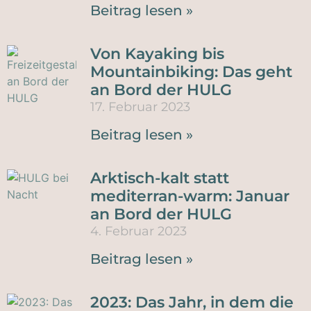
Beitrag lesen »
Von Kayaking bis
Mountainbiking: Das geht
an Bord der HULG
17. Februar 2023
Beitrag lesen »
Arktisch-kalt statt
mediterran-warm: Januar
an Bord der HULG
4. Februar 2023
Beitrag lesen »
2023: Das Jahr, in dem die